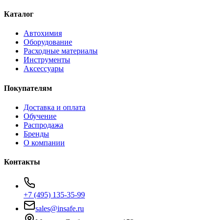
Каталог
Автохимия
Оборудование
Расходные материалы
Инструменты
Аксессуары
Покупателям
Доставка и оплата
Обучение
Распродажа
Бренды
О компании
Контакты
+7 (495) 135-35-99
sales@insafe.ru