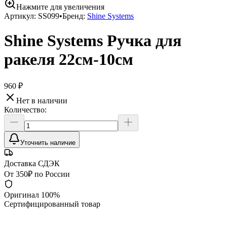
Нажмите для увеличения
Артикул:
SS099
•
Бренд:
Shine Systems
Shine Systems Ручка для
ракеля 22см-10см
960 ₽
Нет в наличии
Количество:
Уточнить наличие
Доставка СДЭК
От 350₽ по России
Оригинал 100%
Сертифицированный товар