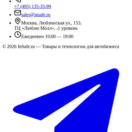
+7 (495) 135-35-99
sales@insafe.ru
Москва, Люблинская ул., 153.
ТЦ «Люблю Молл», -1 уровень
Ежедневно 10:00 — 19:00
©
2026
InSafe.ru — Товары и технологии для автобизнеса