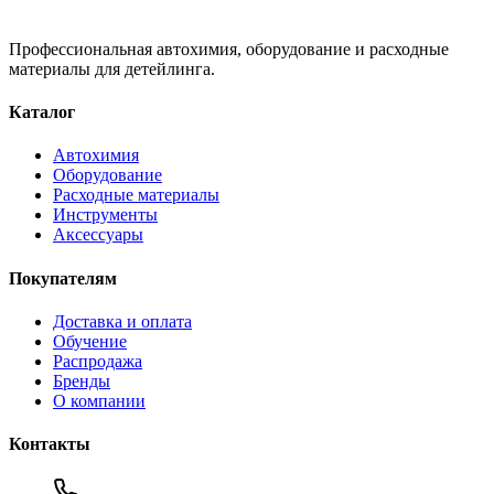
Профессиональная автохимия, оборудование и расходные
материалы для детейлинга.
Каталог
Автохимия
Оборудование
Расходные материалы
Инструменты
Аксессуары
Покупателям
Доставка и оплата
Обучение
Распродажа
Бренды
О компании
Контакты