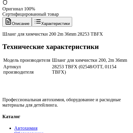
Оригинал 100%
Сертифицированный товар
Описание
Характеристики
Шланг для химчистки 200 2m 36mm 28253 TBFX
Технические характеристики
Модель производителя
Шланг для химчистки 200, 2m 36mm
Артикул
28253 TBFX (02548/OTT, 01154
производителя
TBFX)
Профессиональная автохимия, оборудование и расходные
материалы для детейлинга.
Каталог
Автохимия