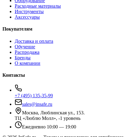
Оборудование
Расходные материалы
Инструменты
Аксессуары
Покупателям
Доставка и оплата
Обучение
Распродажа
Бренды
О компании
Контакты
+7 (495) 135-35-99
sales@insafe.ru
Москва, Люблинская ул., 153.
ТЦ «Люблю Молл», -1 уровень
Ежедневно 10:00 — 19:00