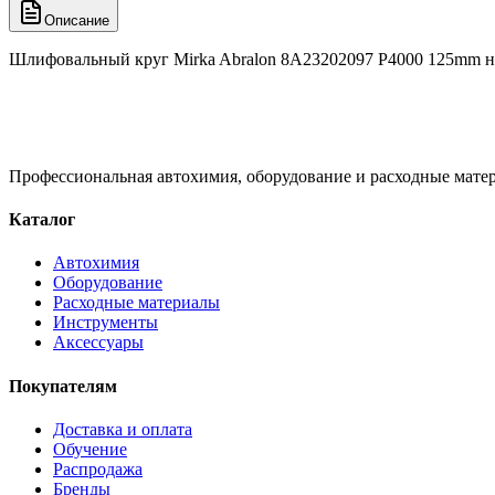
Описание
Шлифовальный круг Mirka Abralon 8A23202097 P4000 125mm н
Профессиональная автохимия, оборудование и расходные матер
Каталог
Автохимия
Оборудование
Расходные материалы
Инструменты
Аксессуары
Покупателям
Доставка и оплата
Обучение
Распродажа
Бренды