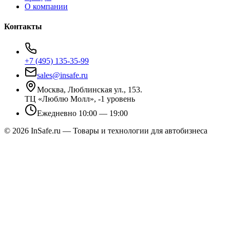
О компании
Контакты
+7 (495) 135-35-99
sales@insafe.ru
Москва, Люблинская ул., 153.
ТЦ «Люблю Молл», -1 уровень
Ежедневно 10:00 — 19:00
©
2026
InSafe.ru — Товары и технологии для автобизнеса