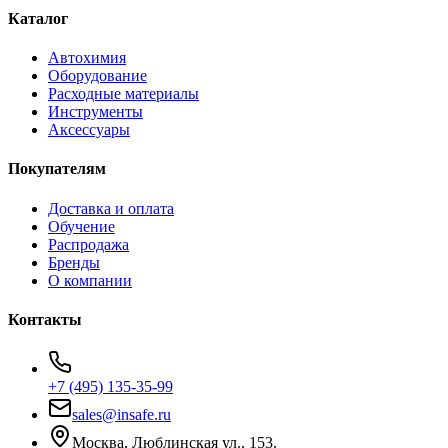
Каталог
Автохимия
Оборудование
Расходные материалы
Инструменты
Аксессуары
Покупателям
Доставка и оплата
Обучение
Распродажа
Бренды
О компании
Контакты
+7 (495) 135-35-99
sales@insafe.ru
Москва, Люблинская ул., 153.