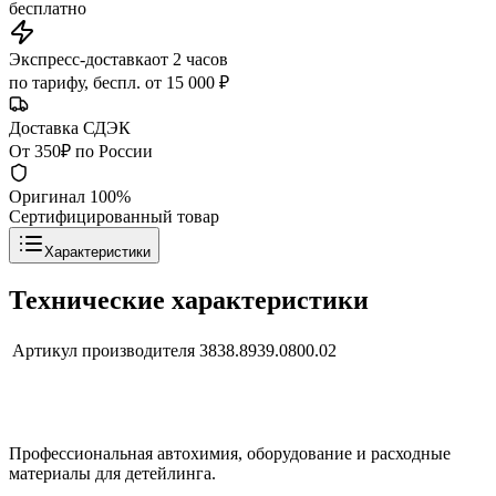
бесплатно
Экспресс-доставка
от 2 часов
по тарифу, беспл. от 15 000 ₽
Доставка СДЭК
От 350₽ по России
Оригинал 100%
Сертифицированный товар
Характеристики
Технические характеристики
Артикул производителя
3838.8939.0800.02
Профессиональная автохимия, оборудование и расходные
материалы для детейлинга.