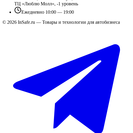
ТЦ «Люблю Молл», -1 уровень
Ежедневно 10:00 — 19:00
©
2026
InSafe.ru — Товары и технологии для автобизнеса