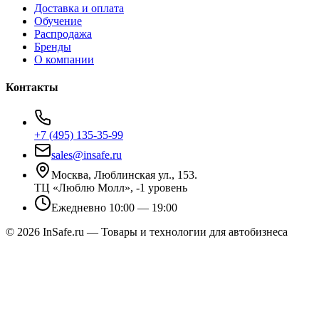
Доставка и оплата
Обучение
Распродажа
Бренды
О компании
Контакты
+7 (495) 135-35-99
sales@insafe.ru
Москва, Люблинская ул., 153.
ТЦ «Люблю Молл», -1 уровень
Ежедневно 10:00 — 19:00
©
2026
InSafe.ru — Товары и технологии для автобизнеса