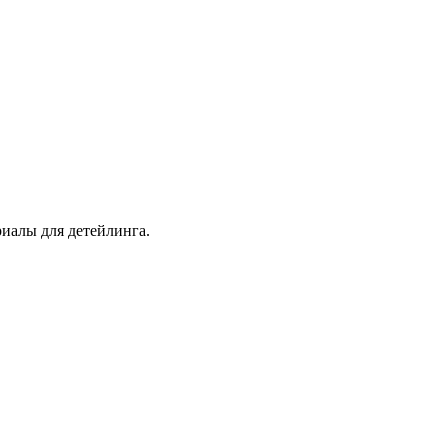
иалы для детейлинга.