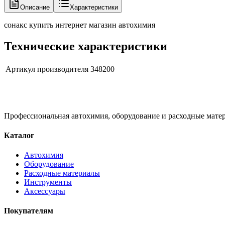
Описание
Характеристики
сонакс купить интернет магазин автохимия
Технические характеристики
Артикул производителя
348200
Профессиональная автохимия, оборудование и расходные матер
Каталог
Автохимия
Оборудование
Расходные материалы
Инструменты
Аксессуары
Покупателям