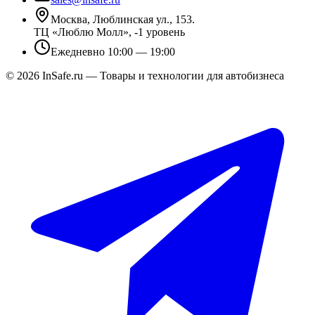
Москва, Люблинская ул., 153.
ТЦ «Люблю Молл», -1 уровень
Ежедневно 10:00 — 19:00
©
2026
InSafe.ru — Товары и технологии для автобизнеса