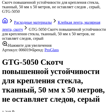
Скотч повышенной устойчивости для крепления стекла,
тканный, 50 мм х 50 метров, не оставляет следов , серый,
GTG-5050
Расходные материалы
Клейкая лента, малярная
лента, скотч
GTG-5050 Скотч повышенной устойчивости
для крепления стекла, тканный, 50 мм х 50 метров, не
оставляет следов, серый
Нажмите для увеличения
Артикул:
006019
•
Бренд:
ProGlass
GTG-5050 Скотч
повышенной устойчивости
для крепления стекла,
тканный, 50 мм х 50 метров,
не оставляет следов, серый