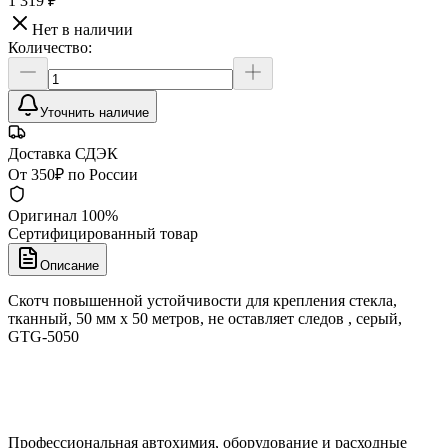
1 319 ₽
Нет в наличии
Количество:
Уточнить наличие
Доставка СДЭК
От 350₽ по России
Оригинал 100%
Сертифицированный товар
Описание
Скотч повышенной устойчивости для крепления стекла,
тканный, 50 мм х 50 метров, не оставляет следов , серый,
GTG-5050
Профессиональная автохимия, оборудование и расходные