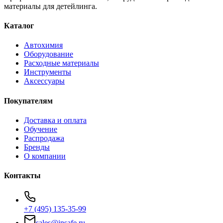
материалы для детейлинга.
Каталог
Автохимия
Оборудование
Расходные материалы
Инструменты
Аксессуары
Покупателям
Доставка и оплата
Обучение
Распродажа
Бренды
О компании
Контакты
+7 (495) 135-35-99
sales@insafe.ru