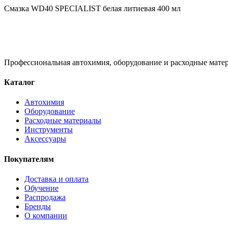
Смазка WD40 SPECIALIST белая литиевая 400 мл
Профессиональная автохимия, оборудование и расходные матер
Каталог
Автохимия
Оборудование
Расходные материалы
Инструменты
Аксессуары
Покупателям
Доставка и оплата
Обучение
Распродажа
Бренды
О компании