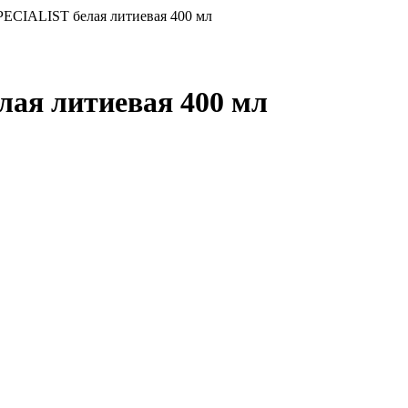
ECIALIST белая литиевая 400 мл
ая литиевая 400 мл