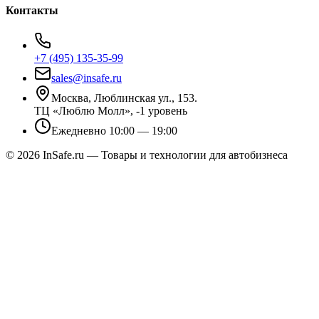
Контакты
+7 (495) 135-35-99
sales@insafe.ru
Москва, Люблинская ул., 153.
ТЦ «Люблю Молл», -1 уровень
Ежедневно 10:00 — 19:00
©
2026
InSafe.ru — Товары и технологии для автобизнеса