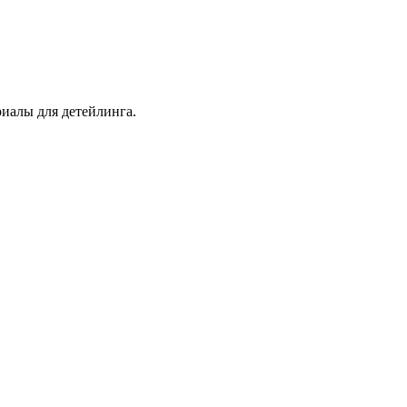
иалы для детейлинга.