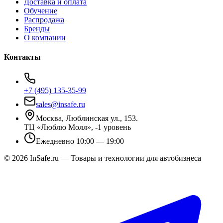
Доставка и оплата
Обучение
Распродажа
Бренды
О компании
Контакты
+7 (495) 135-35-99
sales@insafe.ru
Москва, Люблинская ул., 153.
ТЦ «Люблю Молл», -1 уровень
Ежедневно 10:00 — 19:00
©
2026
InSafe.ru — Товары и технологии для автобизнеса