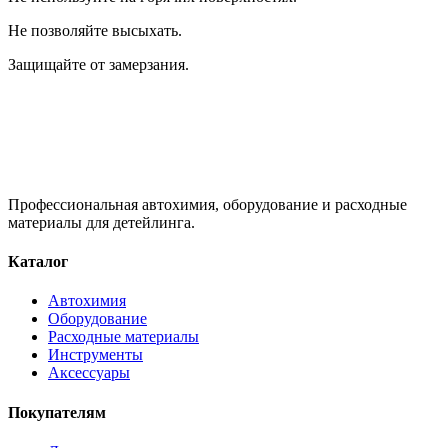
Не позволяйте высыхать.
Защищайте от замерзания.
Профессиональная автохимия, оборудование и расходные
материалы для детейлинга.
Каталог
Автохимия
Оборудование
Расходные материалы
Инструменты
Аксессуары
Покупателям