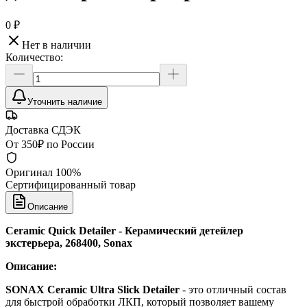
0 ₽
Нет в наличии
Количество:
Уточнить наличие
Доставка СДЭК
От 350₽ по России
Оригинал 100%
Сертифицированный товар
Описание
Ceramic Quick Detailer - Керамический детейлер
экстерьера, 268400, Sonax
Описание:
SONAX Ceramic Ultra Slick Detailer
- это отличный состав
для быстрой обработки ЛКП, который позволяет вашему