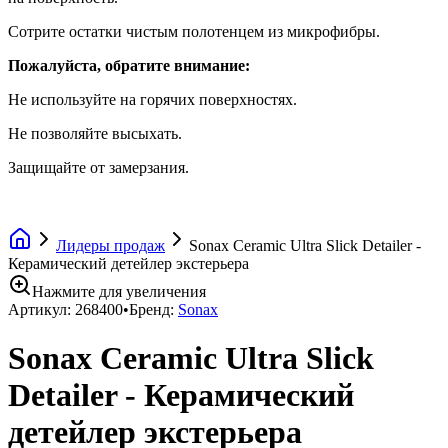
Сотрите остатки чистым полотенцем из микрофибры.
Пожалуйста, обратите внимание:
Не используйте на горячих поверхностях.
Не позволяйте высыхать.
Защищайте от замерзания.
Лидеры продаж
Sonax Ceramic Ultra Slick Detailer -
Керамический детейлер экстерьера
Нажмите для увеличения
Артикул:
268400
•
Бренд:
Sonax
Sonax Ceramic Ultra Slick
Detailer - Керамический
детейлер экстерьера