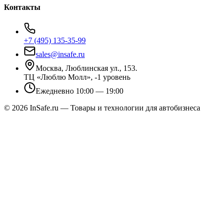
Контакты
+7 (495) 135-35-99
sales@insafe.ru
Москва, Люблинская ул., 153.
ТЦ «Люблю Молл», -1 уровень
Ежедневно 10:00 — 19:00
©
2026
InSafe.ru — Товары и технологии для автобизнеса