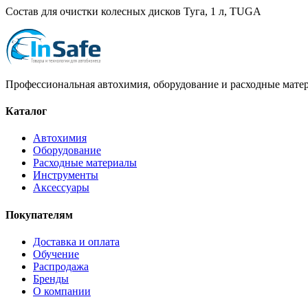
Состав для очистки колесных дисков Туга, 1 л, TUGA
Профессиональная автохимия, оборудование и расходные матер
Каталог
Автохимия
Оборудование
Расходные материалы
Инструменты
Аксессуары
Покупателям
Доставка и оплата
Обучение
Распродажа
Бренды
О компании