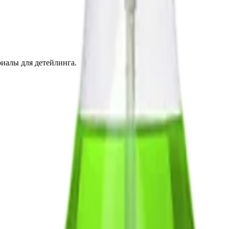
иалы для детейлинга.