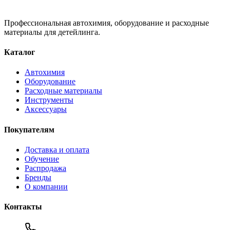
Профессиональная автохимия, оборудование и расходные
материалы для детейлинга.
Каталог
Автохимия
Оборудование
Расходные материалы
Инструменты
Аксессуары
Покупателям
Доставка и оплата
Обучение
Распродажа
Бренды
О компании
Контакты