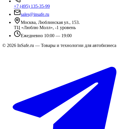
+7 (495) 135-35-99
sales@insafe.ru
Москва, Люблинская ул., 153.
ТЦ «Люблю Молл», -1 уровень
Ежедневно 10:00 — 19:00
©
2026
InSafe.ru — Товары и технологии для автобизнеса