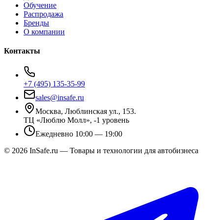
Обучение
Распродажа
Бренды
О компании
Контакты
+7 (495) 135-35-99
sales@insafe.ru
Москва, Люблинская ул., 153.
ТЦ «Люблю Молл», -1 уровень
Ежедневно 10:00 — 19:00
©
2026
InSafe.ru — Товары и технологии для автобизнеса