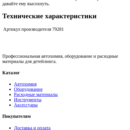
давайте ему высохнуть.
Технические характеристики
Артикул производителя
79281
Профессиональная автохимия, оборудование и расходные
материалы для детейлинга.
Каталог
Автохимия
Оборудование
Расходные материалы
Инструменты
Аксессуары
Покупателям
Доставка и оплата