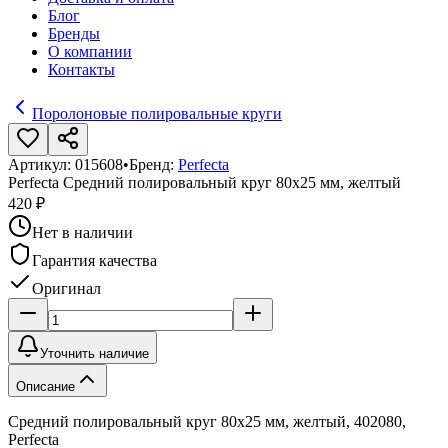
Блог
Бренды
О компании
Контакты
Поролоновые полировальные круги
Артикул:
015608
•
Бренд:
Perfecta
Perfecta Средний полировальный круг 80x25 мм, желтый
420 ₽
Нет в наличии
Гарантия качества
Оригинал
Уточнить наличие
Описание
Средний полировальный круг 80x25 мм, желтый, 402080,
Perfecta