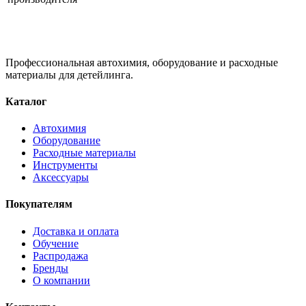
Профессиональная автохимия, оборудование и расходные
материалы для детейлинга.
Каталог
Автохимия
Оборудование
Расходные материалы
Инструменты
Аксессуары
Покупателям
Доставка и оплата
Обучение
Распродажа
Бренды
О компании