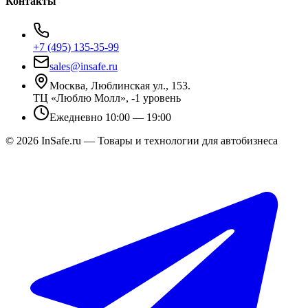
Контакты
+7 (495) 135-35-99
sales@insafe.ru
Москва, Люблинская ул., 153.
ТЦ «Люблю Молл», -1 уровень
Ежедневно 10:00 — 19:00
©
2026
InSafe.ru — Товары и технологии для автобизнеса