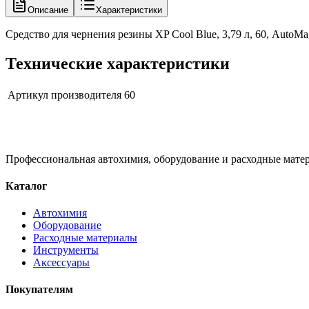
Описание
Характеристики
Средство для чернения резины XP Cool Blue, 3,79 л, 60, AutoMa
Технические характеристики
Артикул производителя
60
Профессиональная автохимия, оборудование и расходные матер
Каталог
Автохимия
Оборудование
Расходные материалы
Инструменты
Аксессуары
Покупателям