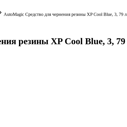
AutoMagic Средство для чернения резины XP Cool Blue, 3, 79 л
ия резины XP Cool Blue, 3, 79