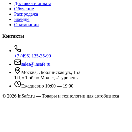
Доставка и оплата
Обучение
Распродажа
Бренды
О компании
Контакты
+7 (495) 135-35-99
sales@insafe.ru
Москва, Люблинская ул., 153.
ТЦ «Люблю Молл», -1 уровень
Ежедневно 10:00 — 19:00
©
2026
InSafe.ru — Товары и технологии для автобизнеса