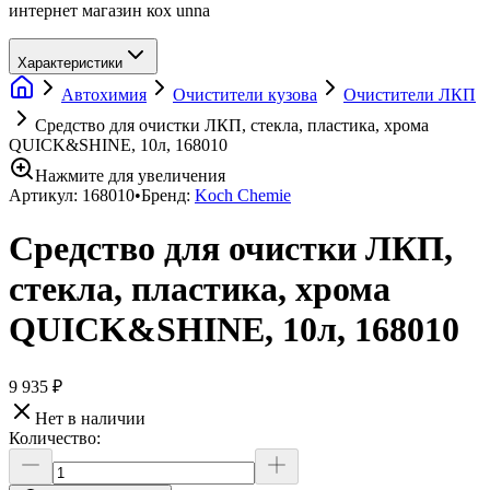
интернет магазин кох unna
Характеристики
Автохимия
Очистители кузова
Очистители ЛКП
Средство для очистки ЛКП, стекла, пластика, хрома
QUICK&SHINE, 10л, 168010
Нажмите для увеличения
Артикул:
168010
•
Бренд:
Koch Chemie
Средство для очистки ЛКП,
стекла, пластика, хрома
QUICK&SHINE, 10л, 168010
9 935 ₽
Нет в наличии
Количество: