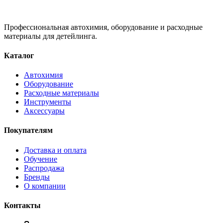
Профессиональная автохимия, оборудование и расходные
материалы для детейлинга.
Каталог
Автохимия
Оборудование
Расходные материалы
Инструменты
Аксессуары
Покупателям
Доставка и оплата
Обучение
Распродажа
Бренды
О компании
Контакты