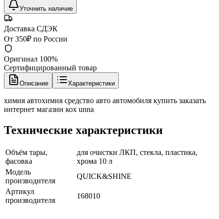
Уточнить наличие
Доставка СДЭК
От 350₽ по России
Оригинал 100%
Сертифицированный товар
Описание
Характеристики
химия автохимия средство авто автомобиля купить заказать
интернет магазин кох unna
Технические характеристики
Объём тары,
для очистки ЛКП, стекла, пластика,
фасовка
хрома 10 л
Модель
QUICK&SHINE
производителя
Артикул
168010
производителя