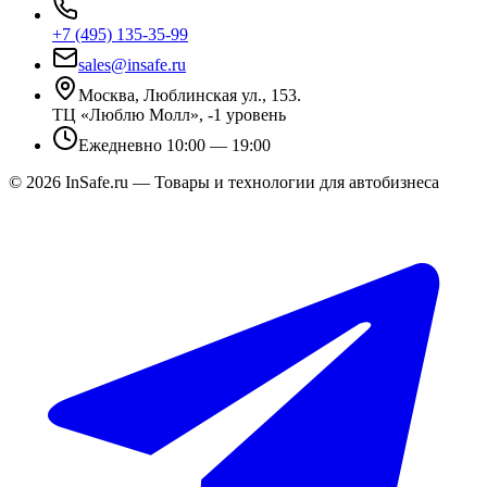
+7 (495) 135-35-99
sales@insafe.ru
Москва, Люблинская ул., 153.
ТЦ «Люблю Молл», -1 уровень
Ежедневно 10:00 — 19:00
©
2026
InSafe.ru — Товары и технологии для автобизнеса