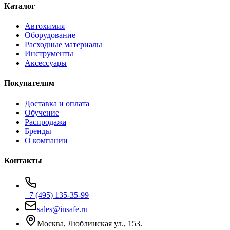
Каталог
Автохимия
Оборудование
Расходные материалы
Инструменты
Аксессуары
Покупателям
Доставка и оплата
Обучение
Распродажа
Бренды
О компании
Контакты
+7 (495) 135-35-99
sales@insafe.ru
Москва, Люблинская ул., 153.