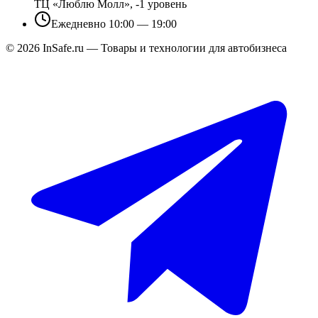
ТЦ «Люблю Молл», -1 уровень
Ежедневно 10:00 — 19:00
©
2026
InSafe.ru — Товары и технологии для автобизнеса