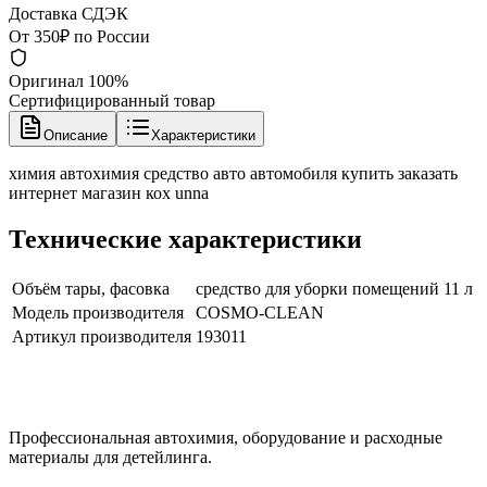
Доставка СДЭК
От 350₽ по России
Оригинал 100%
Сертифицированный товар
Описание
Характеристики
химия автохимия средство авто автомобиля купить заказать
интернет магазин кох unna
Технические характеристики
Объём тары, фасовка
cредство для уборки помещений 11 л
Модель производителя
COSMO-CLEAN
Артикул производителя
193011
Профессиональная автохимия, оборудование и расходные
материалы для детейлинга.