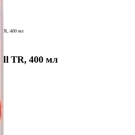
 TR, 400 мл
ll TR, 400 мл