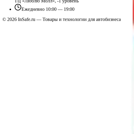
ТЦ «Люблю Молл», -1 уровень
Ежедневно 10:00 — 19:00
©
2026
InSafe.ru — Товары и технологии для автобизнеса