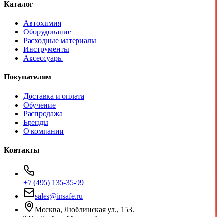
Каталог
Автохимия
Оборудование
Расходные материалы
Инструменты
Аксессуары
Покупателям
Доставка и оплата
Обучение
Распродажа
Бренды
О компании
Контакты
+7 (495) 135-35-99
sales@insafe.ru
Москва, Люблинская ул., 153.