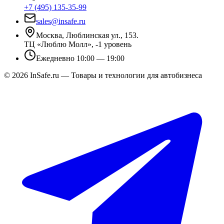
+7 (495) 135-35-99
sales@insafe.ru
Москва, Люблинская ул., 153.
ТЦ «Люблю Молл», -1 уровень
Ежедневно 10:00 — 19:00
©
2026
InSafe.ru — Товары и технологии для автобизнеса