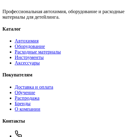
Профессиональная автохимия, оборудование и расходные
материалы для детейлинга.
Каталог
Автохимия
Оборудование
Расходные материалы
Инструменты
Аксессуары
Покупателям
Доставка и оплата
Обучение
Распродажа
Бренды
О компании
Контакты