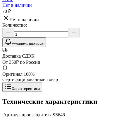
Нет в наличии
70 ₽
Нет в наличии
Количество:
Уточнить наличие
Доставка СДЭК
От 350₽ по России
Оригинал 100%
Сертифицированный товар
Характеристики
Технические характеристики
Артикул производителя
SS648