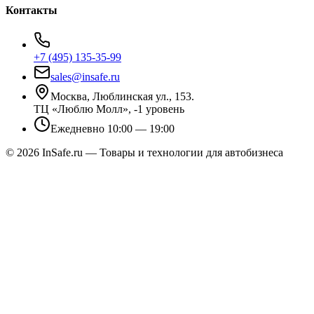
Контакты
+7 (495) 135-35-99
sales@insafe.ru
Москва, Люблинская ул., 153.
ТЦ «Люблю Молл», -1 уровень
Ежедневно 10:00 — 19:00
©
2026
InSafe.ru — Товары и технологии для автобизнеса