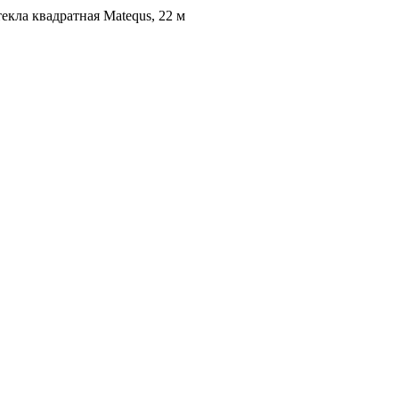
текла квадратная Matequs, 22 м