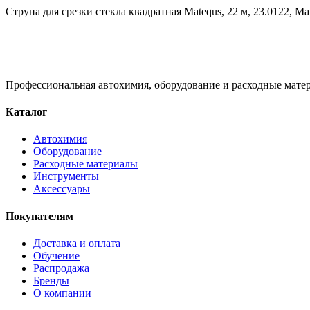
Струна для срезки стекла квадратная Matequs, 22 м, 23.0122, Ma
Профессиональная автохимия, оборудование и расходные матер
Каталог
Автохимия
Оборудование
Расходные материалы
Инструменты
Аксессуары
Покупателям
Доставка и оплата
Обучение
Распродажа
Бренды
О компании