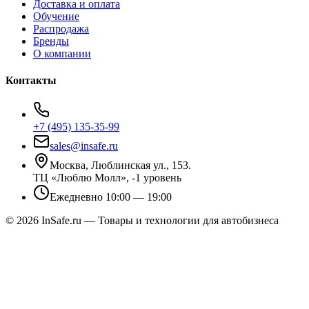
Доставка и оплата
Обучение
Распродажа
Бренды
О компании
Контакты
+7 (495) 135-35-99
sales@insafe.ru
Москва, Люблинская ул., 153.
ТЦ «Люблю Молл», -1 уровень
Ежедневно 10:00 — 19:00
©
2026
InSafe.ru — Товары и технологии для автобизнеса