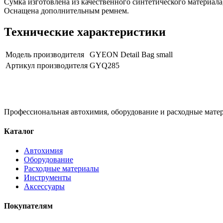
Сумка изготовлена ​​из качественного синтетического материал
Оснащена дополнительным ремнем.
Технические характеристики
Модель производителя
GYEON Detail Bag small
Артикул производителя
GYQ285
Профессиональная автохимия, оборудование и расходные матер
Каталог
Автохимия
Оборудование
Расходные материалы
Инструменты
Аксессуары
Покупателям