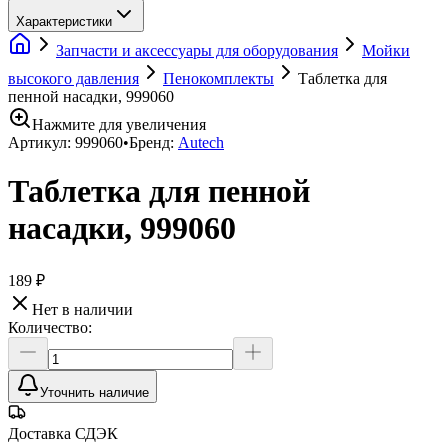
Характеристики
Запчасти и аксессуары для оборудования
Мойки
высокого давления
Пенокомплекты
Таблетка для
пенной насадки, 999060
Нажмите для увеличения
Артикул:
999060
•
Бренд:
Autech
Таблетка для пенной
насадки, 999060
189 ₽
Нет в наличии
Количество:
Уточнить наличие
Доставка СДЭК