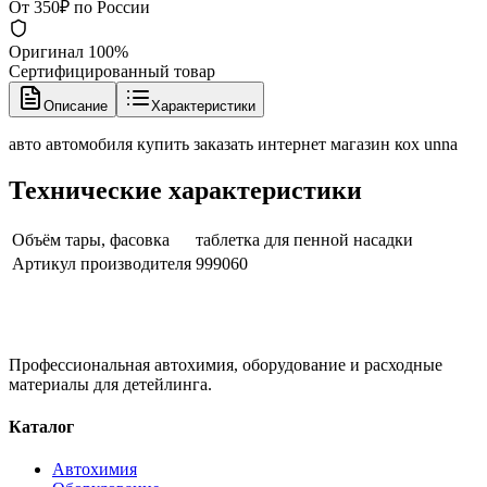
От 350₽ по России
Оригинал 100%
Сертифицированный товар
Описание
Характеристики
авто автомобиля купить заказать интернет магазин кох unna
Технические характеристики
Объём тары, фасовка
таблетка для пенной насадки
Артикул производителя
999060
Профессиональная автохимия, оборудование и расходные
материалы для детейлинга.
Каталог
Автохимия