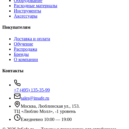
Оборудование
Расходные материалы
Инструменты
Аксессуары
Покупателям
Доставка и оплата
Обучение
Распродажа
Бренды
О компании
Контакты
+7 (495) 135-35-99
sales@insafe.ru
Москва, Люблинская ул., 153.
ТЦ «Люблю Молл», -1 уровень
Ежедневно 10:00 — 19:00