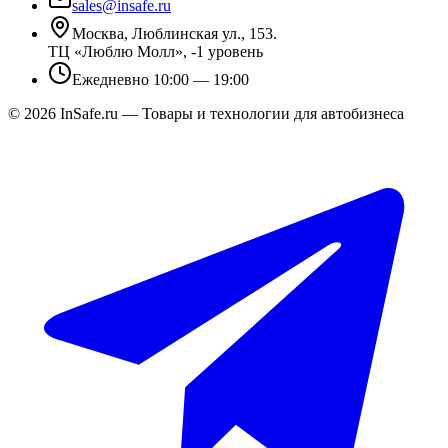
sales@insafe.ru
Москва, Люблинская ул., 153.
ТЦ «Люблю Молл», -1 уровень
Ежедневно 10:00 — 19:00
©
2026
InSafe.ru — Товары и технологии для автобизнеса