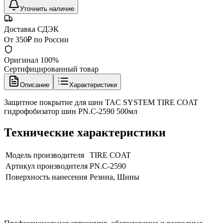
Уточнить наличие
Доставка СДЭК
От 350₽ по России
Оригинал 100%
Сертифицированный товар
Описание
Характеристики
Защитное покрытие для шин TAC SYSTEM TIRE COAT
гидрофобизатор шин PN.C-2590 500мл
Технические характеристики
Модель производителя
TIRE COAT
Артикул производителя
PN.C-2590
Поверхность нанесения
Резина, Шины