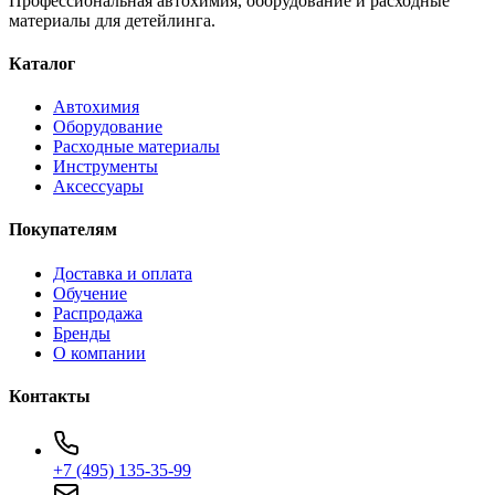
Профессиональная автохимия, оборудование и расходные
материалы для детейлинга.
Каталог
Автохимия
Оборудование
Расходные материалы
Инструменты
Аксессуары
Покупателям
Доставка и оплата
Обучение
Распродажа
Бренды
О компании
Контакты
+7 (495) 135-35-99