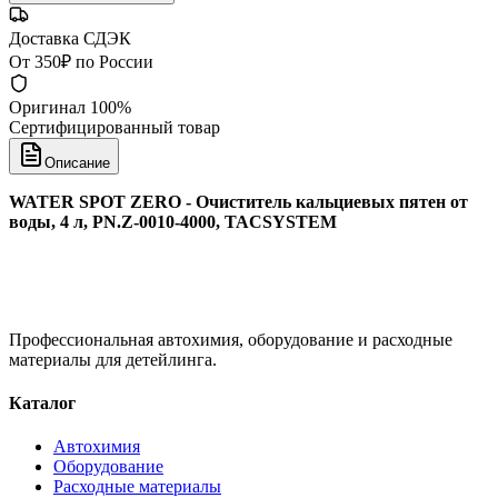
Доставка СДЭК
От 350₽ по России
Оригинал 100%
Сертифицированный товар
Описание
WATER SPOT ZERO - Очиститель кальциевых пятен от
воды, 4 л, PN.Z-0010-4000, TACSYSTEM
Профессиональная автохимия, оборудование и расходные
материалы для детейлинга.
Каталог
Автохимия
Оборудование
Расходные материалы