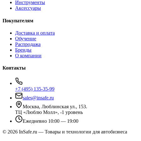
Инструменты
Аксессуары
Покупателям
Доставка и оплата
Обучение
Распродажа
Бренды
О компании
Контакты
+7 (495) 135-35-99
sales@insafe.ru
Москва, Люблинская ул., 153.
ТЦ «Люблю Молл», -1 уровень
Ежедневно 10:00 — 19:00
©
2026
InSafe.ru — Товары и технологии для автобизнеса