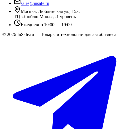
sales@insafe.ru
Москва, Люблинская ул., 153.
ТЦ «Люблю Молл», -1 уровень
Ежедневно 10:00 — 19:00
©
2026
InSafe.ru — Товары и технологии для автобизнеса