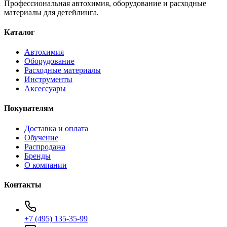
Профессиональная автохимия, оборудование и расходные
материалы для детейлинга.
Каталог
Автохимия
Оборудование
Расходные материалы
Инструменты
Аксессуары
Покупателям
Доставка и оплата
Обучение
Распродажа
Бренды
О компании
Контакты
+7 (495) 135-35-99