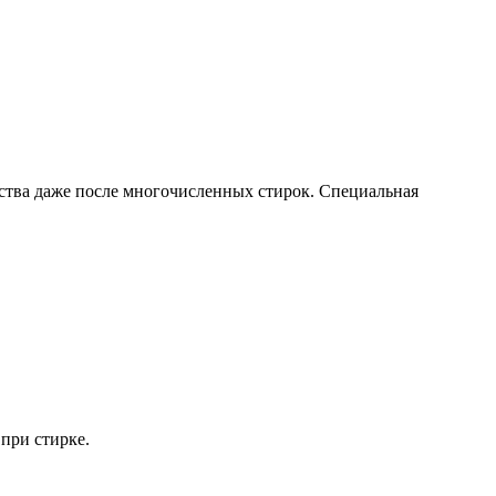
йства даже после многочисленных стирок. Специальная
при стирке.