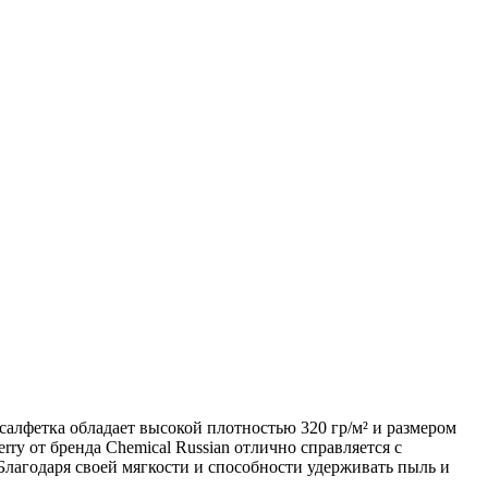
салфетка обладает высокой плотностью 320 гр/м² и размером
rry от бренда Chemical Russian отлично справляется с
лагодаря своей мягкости и способности удерживать пыль и