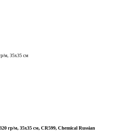
гр/м, 35x35 см
20 гр/м, 35x35 см, CR599, Chemical Russian