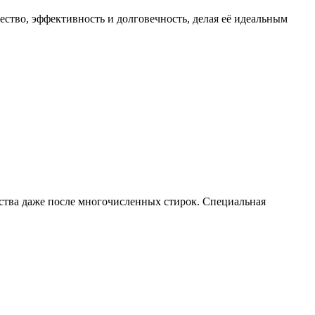
ество, эффективность и долговечность, делая её идеальным
йства даже после многочисленных стирок. Специальная