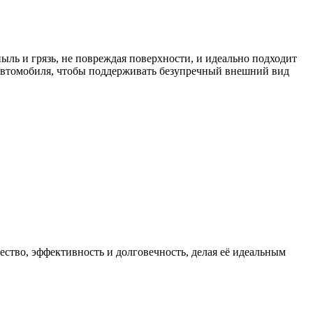
ль и грязь, не повреждая поверхности, и идеально подходит
я автомобиля, чтобы поддерживать безупречный внешний вид
ество, эффективность и долговечность, делая её идеальным