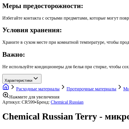
Меры предосторожности:
Избегайте контакта с острыми предметами, которые могут повр
Условия хранения:
Храните в сухом месте при комнатной температуре, чтобы про
Важно:
Не используйте кондиционеры для белья при стирке, чтобы со
Характеристики
Расходные материалы
Протирочные материалы
Ми
Нажмите для увеличения
Артикул:
CR599
•
Бренд:
Chemical Russian
Chemical Russian Terry - микр