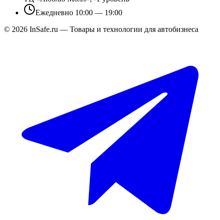
Ежедневно 10:00 — 19:00
©
2026
InSafe.ru — Товары и технологии для автобизнеса