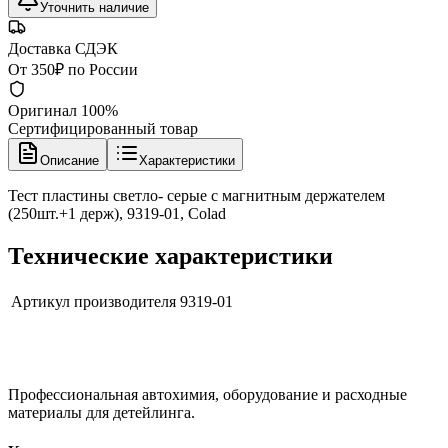
Уточнить наличие
Доставка СДЭК
От 350₽ по России
Оригинал 100%
Сертифицированный товар
Описание
Характеристики
Тест пластины светло- серые с магнитным держателем
(250шт.+1 держ), 9319-01, Colad
Технические характеристики
Артикул производителя
9319-01
Профессиональная автохимия, оборудование и расходные
материалы для детейлинга.