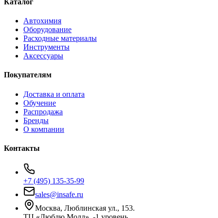
Каталог
Автохимия
Оборудование
Расходные материалы
Инструменты
Аксессуары
Покупателям
Доставка и оплата
Обучение
Распродажа
Бренды
О компании
Контакты
+7 (495) 135-35-99
sales@insafe.ru
Москва, Люблинская ул., 153.
ТЦ «Люблю Молл», -1 уровень