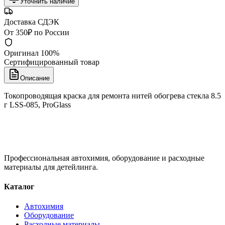
Уточнить наличие
Доставка СДЭК
От 350₽ по России
Оригинал 100%
Сертифицированный товар
Описание
Токопроводящая краска для ремонта нитей обогрева стекла 8.5
г LSS-085, ProGlass
Профессиональная автохимия, оборудование и расходные
материалы для детейлинга.
Каталог
Автохимия
Оборудование
Расходные материалы