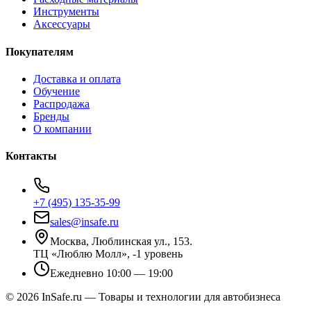
Инструменты
Аксессуары
Покупателям
Доставка и оплата
Обучение
Распродажа
Бренды
О компании
Контакты
+7 (495) 135-35-99
sales@insafe.ru
Москва, Люблинская ул., 153.
ТЦ «Люблю Молл», -1 уровень
Ежедневно 10:00 — 19:00
©
2026
InSafe.ru — Товары и технологии для автобизнеса