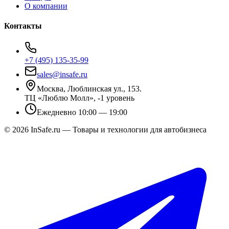
О компании
Контакты
+7 (495) 135-35-99
sales@insafe.ru
Москва, Люблинская ул., 153.
ТЦ «Люблю Молл», -1 уровень
Ежедневно 10:00 — 19:00
©
2026
InSafe.ru — Товары и технологии для автобизнеса