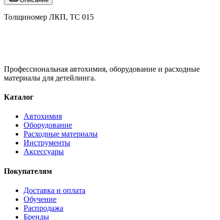
Толщиномер ЛКП, TC 015
Профессиональная автохимия, оборудование и расходные
материалы для детейлинга.
Каталог
Автохимия
Оборудование
Расходные материалы
Инструменты
Аксессуары
Покупателям
Доставка и оплата
Обучение
Распродажа
Бренды