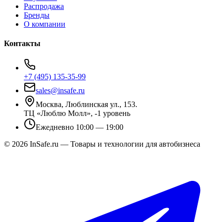
Распродажа
Бренды
О компании
Контакты
+7 (495) 135-35-99
sales@insafe.ru
Москва, Люблинская ул., 153.
ТЦ «Люблю Молл», -1 уровень
Ежедневно 10:00 — 19:00
©
2026
InSafe.ru — Товары и технологии для автобизнеса