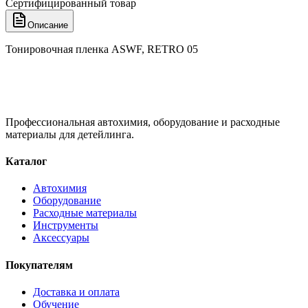
Сертифицированный товар
Описание
Тонировочная пленка ASWF, RETRO 05
Профессиональная автохимия, оборудование и расходные
материалы для детейлинга.
Каталог
Автохимия
Оборудование
Расходные материалы
Инструменты
Аксессуары
Покупателям
Доставка и оплата
Обучение