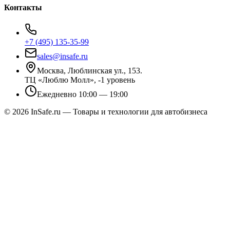
Контакты
+7 (495) 135-35-99
sales@insafe.ru
Москва, Люблинская ул., 153.
ТЦ «Люблю Молл», -1 уровень
Ежедневно 10:00 — 19:00
©
2026
InSafe.ru — Товары и технологии для автобизнеса