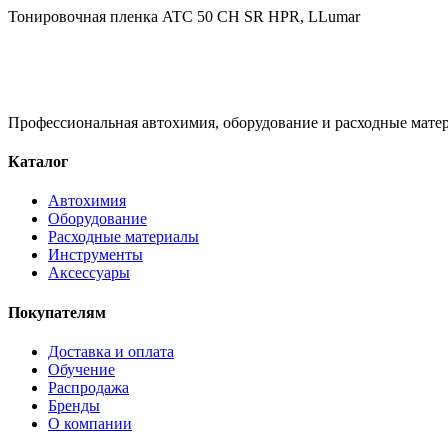
Тонировочная пленка ATC 50 CH SR HPR, LLumar
Профессиональная автохимия, оборудование и расходные матер
Каталог
Автохимия
Оборудование
Расходные материалы
Инструменты
Аксессуары
Покупателям
Доставка и оплата
Обучение
Распродажа
Бренды
О компании