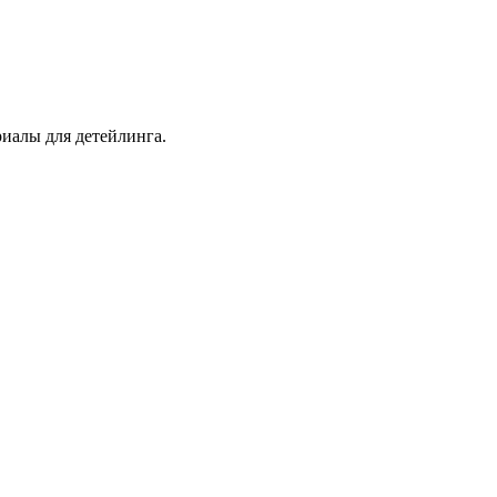
иалы для детейлинга.