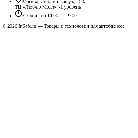
Москва, Люблинская ул., 153.
ТЦ «Люблю Молл», -1 уровень
Ежедневно 10:00 — 19:00
©
2026
InSafe.ru — Товары и технологии для автобизнеса