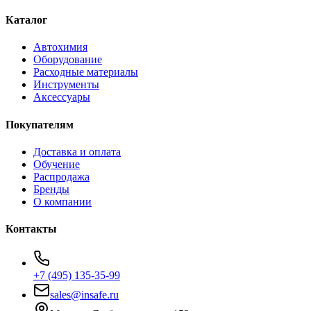
Каталог
Автохимия
Оборудование
Расходные материалы
Инструменты
Аксессуары
Покупателям
Доставка и оплата
Обучение
Распродажа
Бренды
О компании
Контакты
+7 (495) 135-35-99
sales@insafe.ru