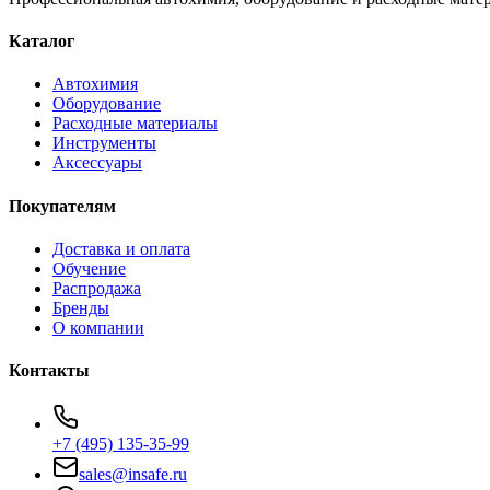
Каталог
Автохимия
Оборудование
Расходные материалы
Инструменты
Аксессуары
Покупателям
Доставка и оплата
Обучение
Распродажа
Бренды
О компании
Контакты
+7 (495) 135-35-99
sales@insafe.ru