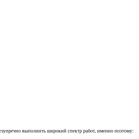
езупречно выполнить широкий спектр работ, именно поэтому: