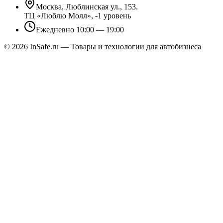
Москва, Люблинская ул., 153.
ТЦ «Люблю Молл», -1 уровень
Ежедневно 10:00 — 19:00
©
2026
InSafe.ru — Товары и технологии для автобизнеса