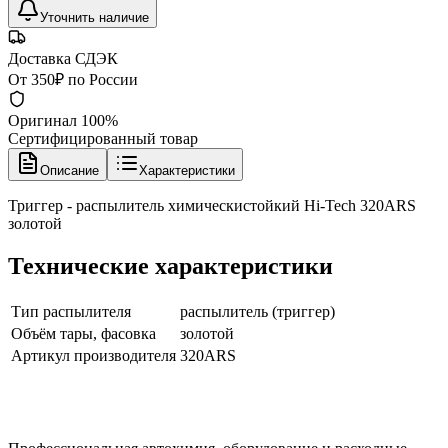
Уточнить наличие
Доставка СДЭК
От 350₽ по России
Оригинал 100%
Сертифицированный товар
Описание
Характеристики
Триггер - распылитель химическистойкий Hi-Tech 320ARS
золотой
Технические характеристики
Тип распылителя
распылитель (триггер)
Объём тары, фасовка
золотой
Артикул производителя
320ARS