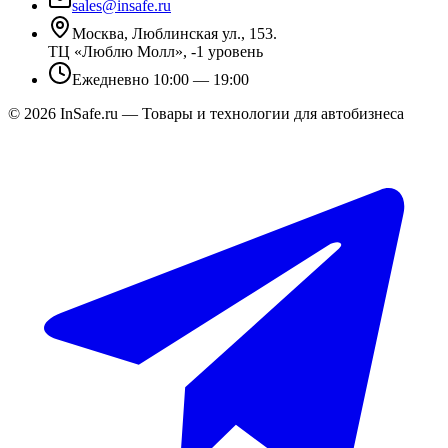
sales@insafe.ru
Москва, Люблинская ул., 153.
ТЦ «Люблю Молл», -1 уровень
Ежедневно 10:00 — 19:00
©
2026
InSafe.ru — Товары и технологии для автобизнеса