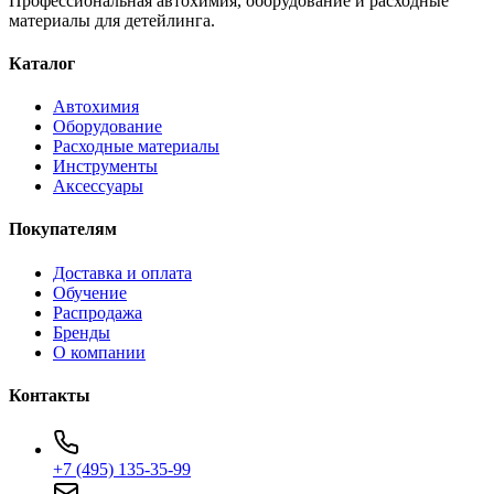
Профессиональная автохимия, оборудование и расходные
материалы для детейлинга.
Каталог
Автохимия
Оборудование
Расходные материалы
Инструменты
Аксессуары
Покупателям
Доставка и оплата
Обучение
Распродажа
Бренды
О компании
Контакты
+7 (495) 135-35-99