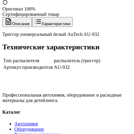
Оригинал 100%
Сертифицированный товар
Описание
Характеристики
Триггер универсальный белый AuTech AU-932
Технические характеристики
Тип распылителя
распылитель (триггер)
Артикул производителя
AU-932
Профессиональная автохимия, оборудование и расходные
материалы для детейлинга.
Каталог
Автохимия
Оборудование