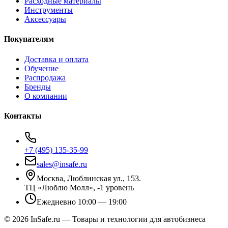
Расходные материалы
Инструменты
Аксессуары
Покупателям
Доставка и оплата
Обучение
Распродажа
Бренды
О компании
Контакты
+7 (495) 135-35-99
sales@insafe.ru
Москва, Люблинская ул., 153.
ТЦ «Люблю Молл», -1 уровень
Ежедневно 10:00 — 19:00
©
2026
InSafe.ru — Товары и технологии для автобизнеса