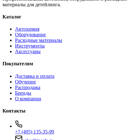
материалы для детейлинга.
Каталог
Автохимия
Оборудование
Расходные материалы
Инструменты
Аксессуары
Покупателям
Доставка и оплата
Обучение
Распродажа
Бренды
О компании
Контакты
+7 (495) 135-35-99