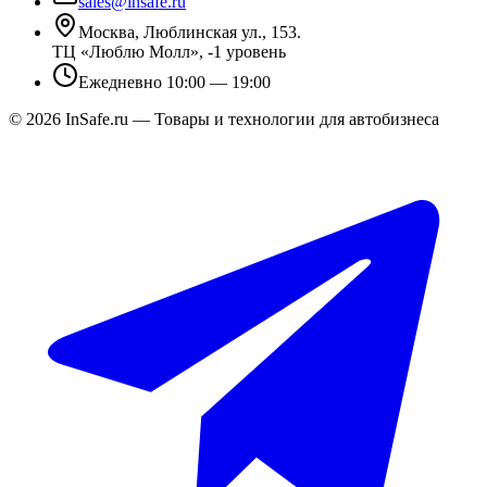
sales@insafe.ru
Москва, Люблинская ул., 153.
ТЦ «Люблю Молл», -1 уровень
Ежедневно 10:00 — 19:00
©
2026
InSafe.ru — Товары и технологии для автобизнеса