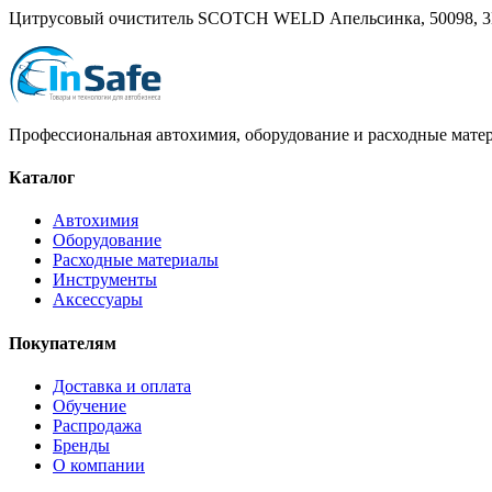
Цитрусовый очиститель SCOTCH WELD Апельсинка, 50098, 
Профессиональная автохимия, оборудование и расходные матер
Каталог
Автохимия
Оборудование
Расходные материалы
Инструменты
Аксессуары
Покупателям
Доставка и оплата
Обучение
Распродажа
Бренды
О компании