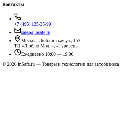
Контакты
+7 (495) 135-35-99
sales@insafe.ru
Москва, Люблинская ул., 153.
ТЦ «Люблю Молл», -1 уровень
Ежедневно 10:00 — 19:00
©
2026
InSafe.ru — Товары и технологии для автобизнеса