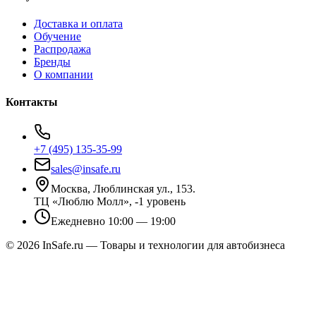
Доставка и оплата
Обучение
Распродажа
Бренды
О компании
Контакты
+7 (495) 135-35-99
sales@insafe.ru
Москва, Люблинская ул., 153.
ТЦ «Люблю Молл», -1 уровень
Ежедневно 10:00 — 19:00
©
2026
InSafe.ru — Товары и технологии для автобизнеса