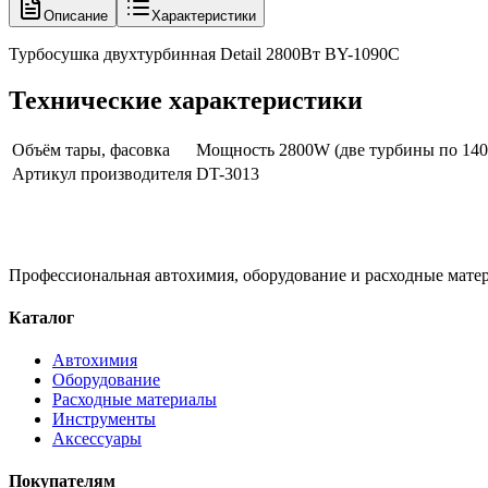
Описание
Характеристики
Турбосушка двухтурбинная Detail 2800Вт BY-1090C
Технические характеристики
Объём тары, фасовка
Мощность 2800W (две турбины по 140
Артикул производителя
DT-3013
Профессиональная автохимия, оборудование и расходные матер
Каталог
Автохимия
Оборудование
Расходные материалы
Инструменты
Аксессуары
Покупателям