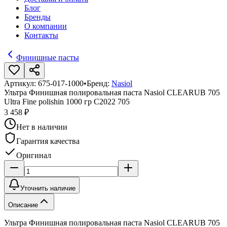
Блог
Бренды
О компании
Контакты
Финишные пасты
Артикул:
675-017-1000
•
Бренд:
Nasiol
Ультра Финишная полировальная паста Nasiol CLEARUB 705
Ultra Fine polishin 1000 гр C2022 705
3 458 ₽
Нет в наличии
Гарантия качества
Оригинал
Уточнить наличие
Описание
Ультра Финишная полировальная паста Nasiol CLEARUB 705