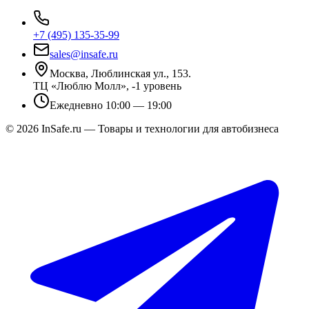
+7 (495) 135-35-99
sales@insafe.ru
Москва, Люблинская ул., 153.
ТЦ «Люблю Молл», -1 уровень
Ежедневно 10:00 — 19:00
©
2026
InSafe.ru — Товары и технологии для автобизнеса