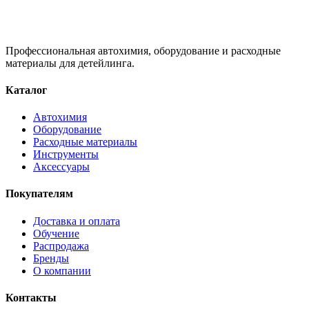
Профессиональная автохимия, оборудование и расходные
материалы для детейлинга.
Каталог
Автохимия
Оборудование
Расходные материалы
Инструменты
Аксессуары
Покупателям
Доставка и оплата
Обучение
Распродажа
Бренды
О компании
Контакты