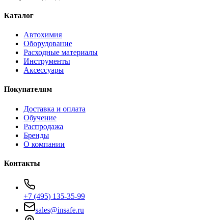
Каталог
Автохимия
Оборудование
Расходные материалы
Инструменты
Аксессуары
Покупателям
Доставка и оплата
Обучение
Распродажа
Бренды
О компании
Контакты
+7 (495) 135-35-99
sales@insafe.ru