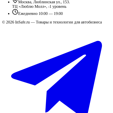
Москва, Люблинская ул., 153.
ТЦ «Люблю Молл», -1 уровень
Ежедневно 10:00 — 19:00
©
2026
InSafe.ru — Товары и технологии для автобизнеса