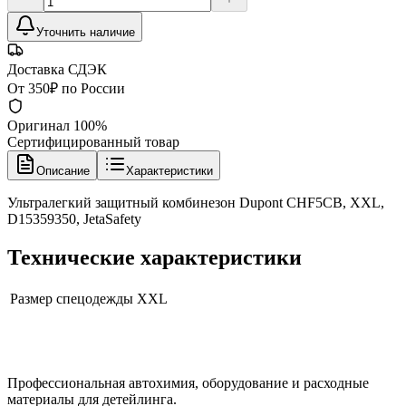
Уточнить наличие
Доставка СДЭК
От 350₽ по России
Оригинал 100%
Сертифицированный товар
Описание
Характеристики
Ультралегкий защитный комбинезон Dupont CHF5CB, XXL,
D15359350, JetaSafety
Технические характеристики
Размер спецодежды
XXL
Профессиональная автохимия, оборудование и расходные
материалы для детейлинга.