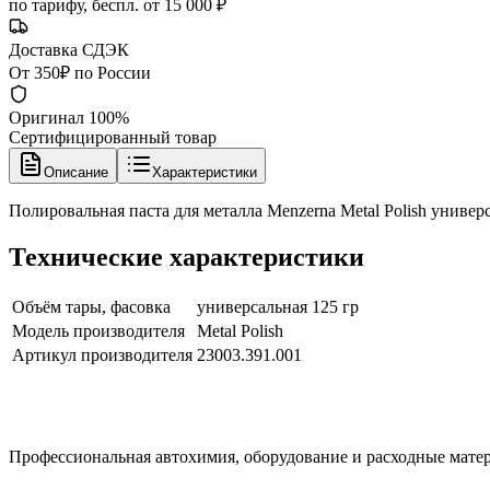
по тарифу, беспл. от 15 000 ₽
Доставка СДЭК
От 350₽ по России
Оригинал 100%
Сертифицированный товар
Описание
Характеристики
Полировальная паста для металла Menzerna Metal Polish универ
Технические характеристики
Объём тары, фасовка
универсальная 125 гр
Модель производителя
Metal Polish
Артикул производителя
23003.391.001
Профессиональная автохимия, оборудование и расходные матер