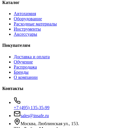
Каталог
Автохимия
Оборудование
Расходные материалы
Инструменты
Аксессуары
Покупателям
Доставка и оплата
Обучение
Распродажа
Бренды
О компании
Контакты
+7 (495) 135-35-99
sales@insafe.ru
Москва, Люблинская ул., 153.