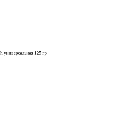
sh универсальная 125 гр