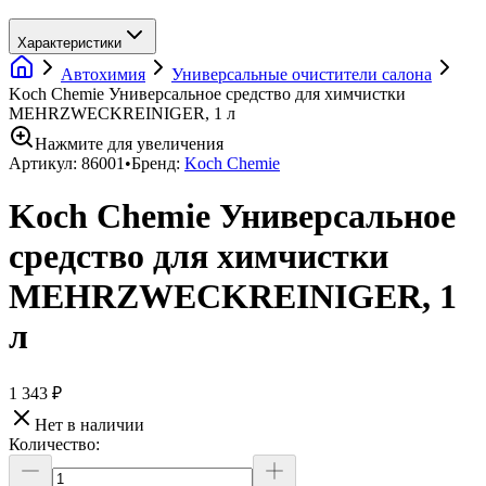
Характеристики
Автохимия
Универсальные очистители салона
Koch Chemie Универсальное средство для химчистки
MEHRZWECKREINIGER, 1 л
Нажмите для увеличения
Артикул:
86001
•
Бренд:
Koch Chemie
Koch Chemie Универсальное
средство для химчистки
MEHRZWECKREINIGER, 1
л
1 343 ₽
Нет в наличии
Количество: