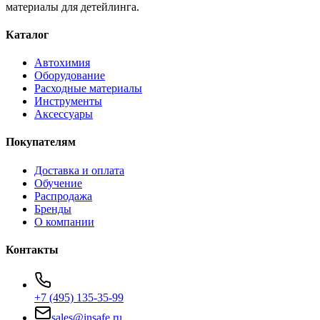
материалы для детейлинга.
Каталог
Автохимия
Оборудование
Расходные материалы
Инструменты
Аксессуары
Покупателям
Доставка и оплата
Обучение
Распродажа
Бренды
О компании
Контакты
+7 (495) 135-35-99
sales@insafe.ru