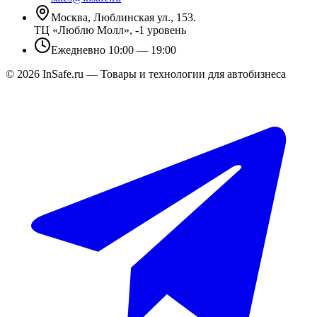
Москва, Люблинская ул., 153.
ТЦ «Люблю Молл», -1 уровень
Ежедневно 10:00 — 19:00
©
2026
InSafe.ru — Товары и технологии для автобизнеса