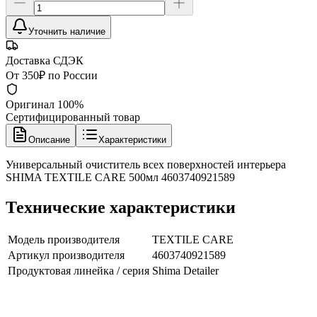
Уточнить наличие
Доставка СДЭК
От 350₽ по России
Оригинал 100%
Сертифицированный товар
Описание
Характеристики
Универсальный очиститель всех поверхностей интерьера
SHIMA TEXTILE CARE 500мл 4603740921589
Технические характеристики
Модель производителя
TEXTILE CARE
Артикул производителя
4603740921589
Продуктовая линейка / серия
Shima Detailer