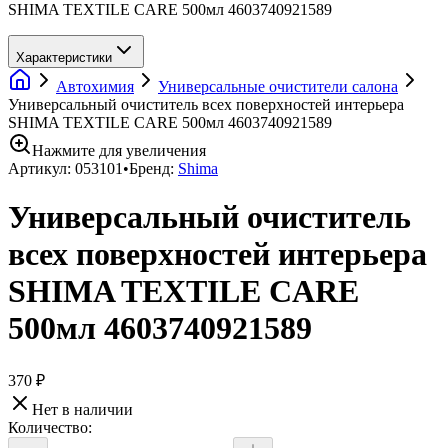
SHIMA TEXTILE CARE 500мл 4603740921589
Характеристики
Автохимия
Универсальные очистители салона
Универсальный очиститель всех поверхностей интерьера
SHIMA TEXTILE CARE 500мл 4603740921589
Нажмите для увеличения
Артикул:
053101
•
Бренд:
Shima
Универсальный очиститель
всех поверхностей интерьера
SHIMA TEXTILE CARE
500мл 4603740921589
370 ₽
Нет в наличии
Количество: