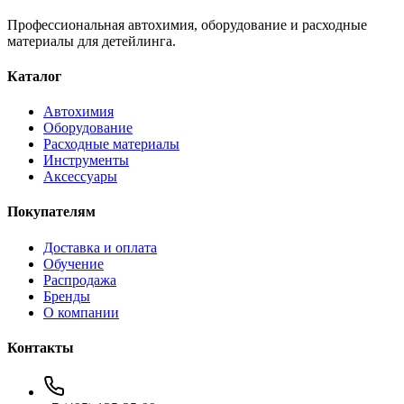
Профессиональная автохимия, оборудование и расходные
материалы для детейлинга.
Каталог
Автохимия
Оборудование
Расходные материалы
Инструменты
Аксессуары
Покупателям
Доставка и оплата
Обучение
Распродажа
Бренды
О компании
Контакты