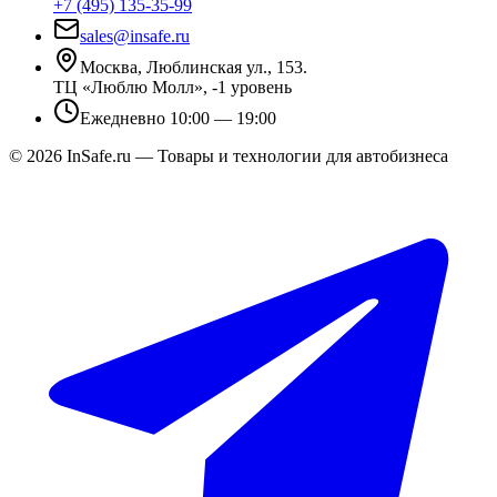
+7 (495) 135-35-99
sales@insafe.ru
Москва, Люблинская ул., 153.
ТЦ «Люблю Молл», -1 уровень
Ежедневно 10:00 — 19:00
©
2026
InSafe.ru — Товары и технологии для автобизнеса