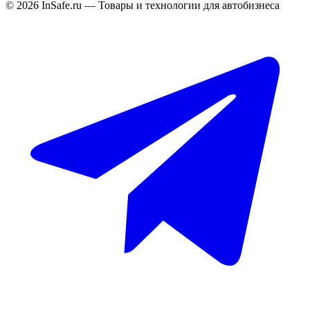
©
2026
InSafe.ru — Товары и технологии для автобизнеса