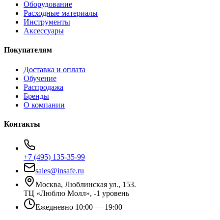
Оборудование
Расходные материалы
Инструменты
Аксессуары
Покупателям
Доставка и оплата
Обучение
Распродажа
Бренды
О компании
Контакты
+7 (495) 135-35-99
sales@insafe.ru
Москва, Люблинская ул., 153.
ТЦ «Люблю Молл», -1 уровень
Ежедневно 10:00 — 19:00