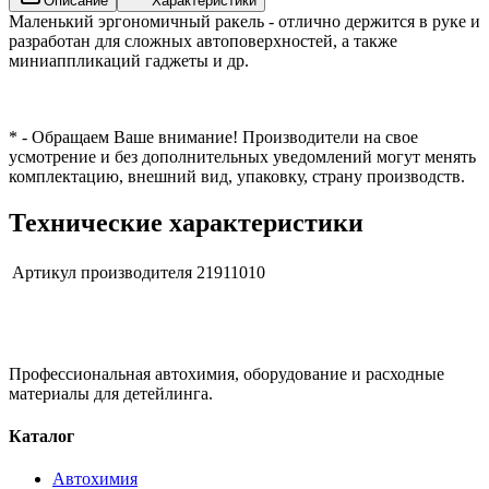
Описание
Характеристики
Маленький эргономичный ракель - отлично держится в руке и
разработан для сложных автоповерхностей, а также
миниаппликаций гаджеты и др.
* - Обращаем Ваше внимание! Производители на свое
усмотрение и без дополнительных уведомлений могут менять
комплектацию, внешний вид, упаковку, страну производств.
Технические характеристики
Артикул производителя
21911010
Профессиональная автохимия, оборудование и расходные
материалы для детейлинга.
Каталог
Автохимия