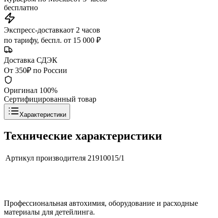
бесплатно
Экспресс-доставка
от 2 часов
по тарифу, беспл. от 15 000 ₽
Доставка СДЭК
От 350₽ по России
Оригинал 100%
Сертифицированный товар
Характеристики
Технические характеристики
Артикул производителя
21910015/1
Профессиональная автохимия, оборудование и расходные
материалы для детейлинга.