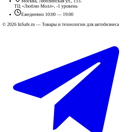
Москва, Люблинская ул., 153.
ТЦ «Люблю Молл», -1 уровень
Ежедневно 10:00 — 19:00
©
2026
InSafe.ru — Товары и технологии для автобизнеса