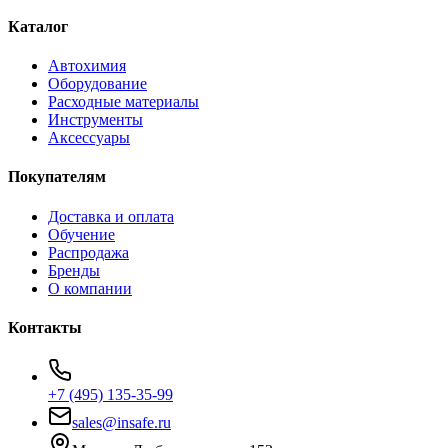
Каталог
Автохимия
Оборудование
Расходные материалы
Инструменты
Аксессуары
Покупателям
Доставка и оплата
Обучение
Распродажа
Бренды
О компании
Контакты
+7 (495) 135-35-99
sales@insafe.ru