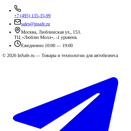
+7 (495) 135-35-99
sales@insafe.ru
Москва, Люблинская ул., 153.
ТЦ «Люблю Молл», -1 уровень
Ежедневно 10:00 — 19:00
©
2026
InSafe.ru — Товары и технологии для автобизнеса