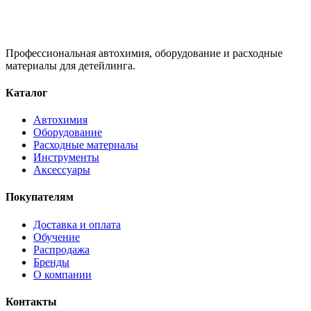
Профессиональная автохимия, оборудование и расходные
материалы для детейлинга.
Каталог
Автохимия
Оборудование
Расходные материалы
Инструменты
Аксессуары
Покупателям
Доставка и оплата
Обучение
Распродажа
Бренды
О компании
Контакты