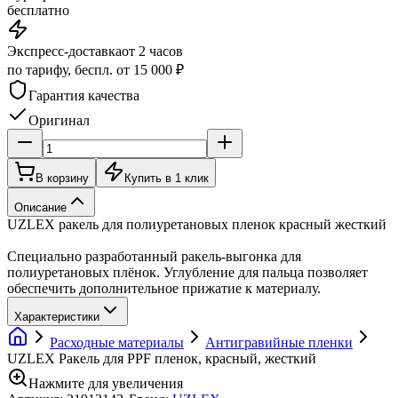
бесплатно
Экспресс-доставка
от 2 часов
по тарифу, беспл. от 15 000 ₽
Гарантия качества
Оригинал
В корзину
Купить в 1 клик
Описание
UZLEX ракель для полиуретановых пленок красный жесткий
Специально разработанный ракель-выгонка для
полиуретановых плёнок. Углубление для пальца позволяет
обеспечить дополнительное прижатие к материалу.
Характеристики
Расходные материалы
Антигравийные пленки
UZLEX Ракель для PPF пленок, красный, жесткий
Нажмите для увеличения