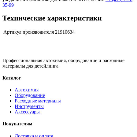
35-99
Технические характеристики
Артикул производителя
21910634
Профессиональная автохимия, оборудование и расходные
материалы для детейлинга.
Каталог
Автохимия
Оборудование
Расходные материалы
Инструменты
Аксессуары
Покупателям
Доставка и оплата