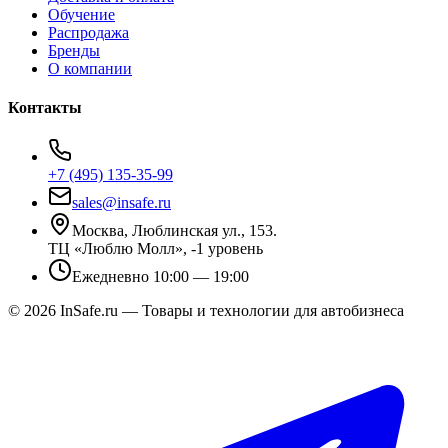
Обучение
Распродажа
Бренды
О компании
Контакты
+7 (495) 135-35-99
sales@insafe.ru
Москва, Люблинская ул., 153.
ТЦ «Люблю Молл», -1 уровень
Ежедневно 10:00 — 19:00
©
2026
InSafe.ru — Товары и технологии для автобизнеса