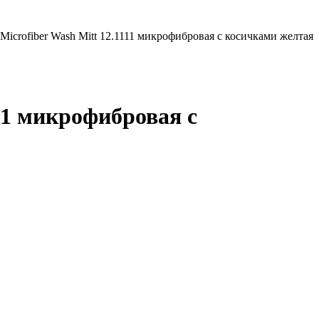
 Microfiber Wash Mitt 12.1111 микрофибровая с косичками желтая
111 микрофибровая с