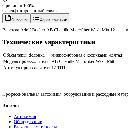
Оригинал 100%
Сертифицированный товар
Описание
Характеристики
Варежка Adolf Bucher АВ Chenille Microfiber Wash Mitt 12.1111
Технические характеристики
Объём тары, фасовка
микрофибровая с косичками желтая
Модель производителя
АВ Chenille Microfiber Wash Mitt
Артикул производителя
12.1111
Профессиональная автохимия, оборудование и расходные матер
Каталог
Автохимия
Оборудование
Расходные материалы