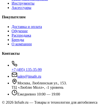
Инструменты
Аксессуары
Покупателям
Доставка и оплата
Обучение
Распродажа
Бренды
О компании
Контакты
+7 (495) 135-35-99
sales@insafe.ru
Москва, Люблинская ул., 153.
ТЦ «Люблю Молл», -1 уровень
Ежедневно 10:00 — 19:00
©
2026
InSafe.ru — Товары и технологии для автобизнеса