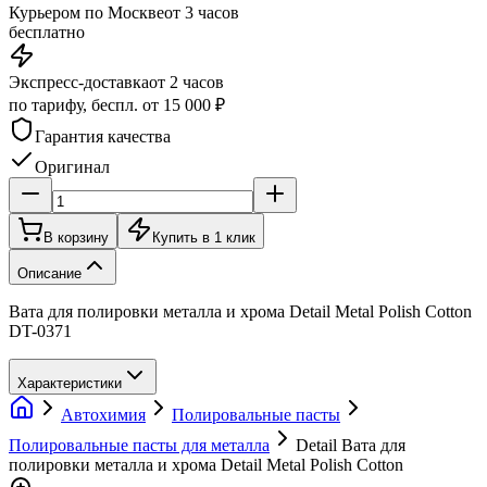
Курьером по Москве
от 3 часов
бесплатно
Экспресс-доставка
от 2 часов
по тарифу, беспл. от 15 000 ₽
Гарантия качества
Оригинал
В корзину
Купить в 1 клик
Описание
Вата для полировки металла и хрома Detail Metal Polish Cotton
DT-0371
Характеристики
Автохимия
Полировальные пасты
Полировальные пасты для металла
Detail Вата для
полировки металла и хрома Detail Metal Polish Cotton