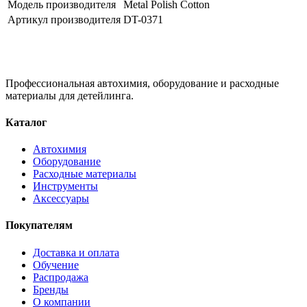
Модель производителя
Metal Polish Cotton
Артикул производителя
DT-0371
Профессиональная автохимия, оборудование и расходные
материалы для детейлинга.
Каталог
Автохимия
Оборудование
Расходные материалы
Инструменты
Аксессуары
Покупателям
Доставка и оплата
Обучение
Распродажа
Бренды
О компании