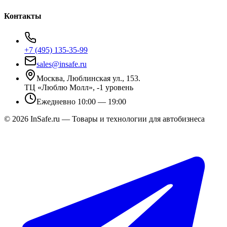
Контакты
+7 (495) 135-35-99
sales@insafe.ru
Москва, Люблинская ул., 153.
ТЦ «Люблю Молл», -1 уровень
Ежедневно 10:00 — 19:00
©
2026
InSafe.ru — Товары и технологии для автобизнеса