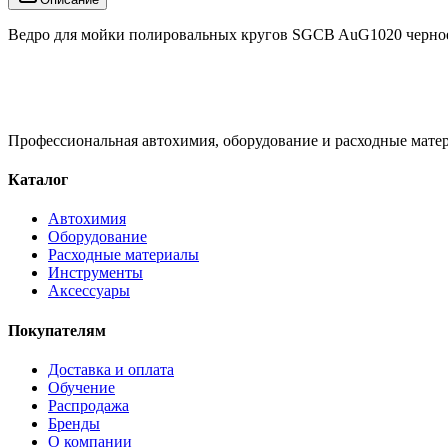
Ведро для мойки полировальных кругов SGCB AuG1020 черно
Профессиональная автохимия, оборудование и расходные матер
Каталог
Автохимия
Оборудование
Расходные материалы
Инструменты
Аксессуары
Покупателям
Доставка и оплата
Обучение
Распродажа
Бренды
О компании