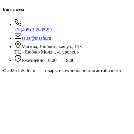
Контакты
+7 (495) 135-35-99
sales@insafe.ru
Москва, Люблинская ул., 153.
ТЦ «Люблю Молл», -1 уровень
Ежедневно 10:00 — 19:00
©
2026
InSafe.ru — Товары и технологии для автобизнеса